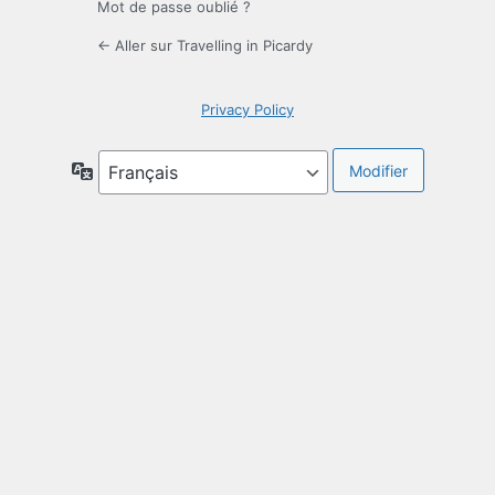
Mot de passe oublié ?
← Aller sur Travelling in Picardy
Privacy Policy
Langue