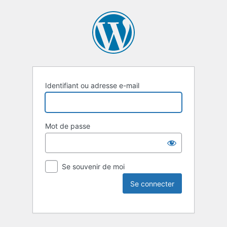
Identifiant ou adresse e-mail
Mot de passe
Se souvenir de moi